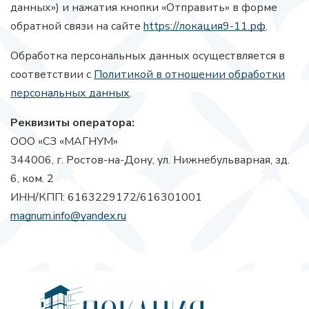
данных») и нажатия кнопки «Отправить» в форме
обратной связи на сайте
https://локация9-11.рф
.
Обработка персональных данных осуществляется в
соответствии с
Политикой в отношении обработки
персональных данных
.
Реквизиты оператора:
ООО «СЗ «МАГНУМ»
344006, г. Ростов-на-Дону, ул. Нижнебульварная, зд.
6, ком. 2
ИНН/КПП: 6163229172/616301001
magnum.info@yandex.ru