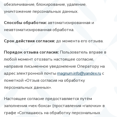
обезличивание, блокирование, удаление,
уничтожение персональных данных.
Способы обработки:
автоматизированная и
неавтоматизированная обработка.
Срок действия согласия:
до момента его отзыва.
Порядок отзыва согласия:
Пользователь вправе в
любой момент отозвать настоящее согласие,
направив письменное уведомление Оператору на
адрес электронной почты
magnum.info@yandex.ru
с
пометкой «Отзыв согласия на обработку
персональных данных».
Настоящее согласие предоставляется путём
заполнения «чек-бокса» (проставления «галочки» в
графе «Соглашаюсь на обработку персональных