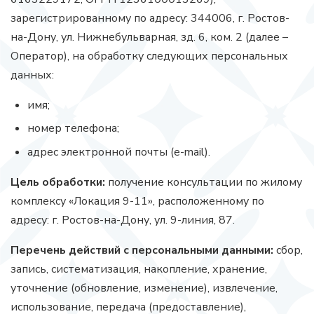
зарегистрированному по адресу: 344006, г. Ростов-
на-Дону, ул. Нижнебульварная, зд. 6, ком. 2 (далее –
Оператор), на обработку следующих персональных
данных:
имя;
номер телефона;
адрес электронной почты (e-mail).
Цель обработки:
получение консультации по жилому
комплексу «Локация 9-11», расположенному по
адресу: г. Ростов-на-Дону, ул. 9-линия, 87.
Перечень действий с персональными данными:
сбор,
запись, систематизация, накопление, хранение,
уточнение (обновление, изменение), извлечение,
использование, передача (предоставление),